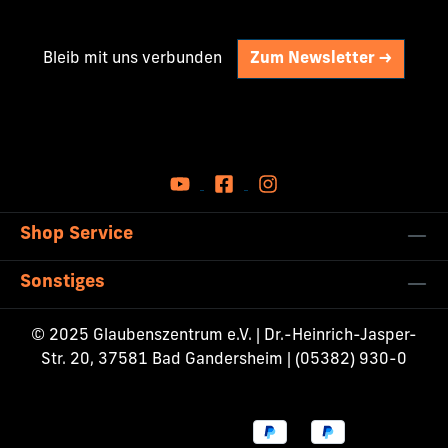
Bleib mit uns verbunden
Zum Newsletter ->
Shop Service
Sonstiges
© 2025 Glaubenszentrum e.V. | Dr.-Heinrich-Jasper-
Str. 20, 37581 Bad Gandersheim | (05382) 930-0