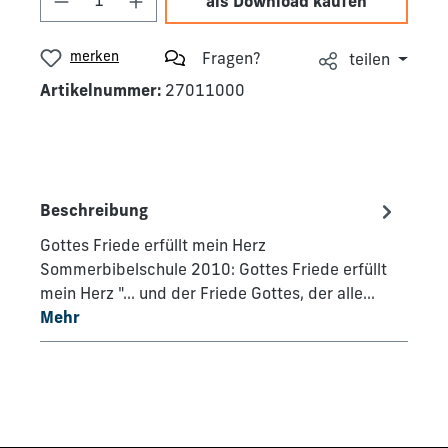
als Download kaufen
merken
Fragen?
teilen
Artikelnummer:
27011000
Beschreibung
Gottes Friede erfüllt mein Herz
Sommerbibelschule 2010: Gottes Friede erfüllt
mein Herz "... und der Friede Gottes, der alle…
Mehr