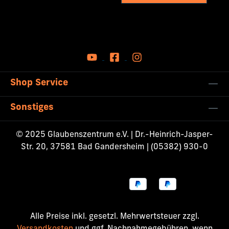
Shop Service
Sonstiges
© 2025 Glaubenszentrum e.V. | Dr.-Heinrich-Jasper-
Str. 20, 37581 Bad Gandersheim | (05382) 930-0
Alle Preise inkl. gesetzl. Mehrwertsteuer zzgl.