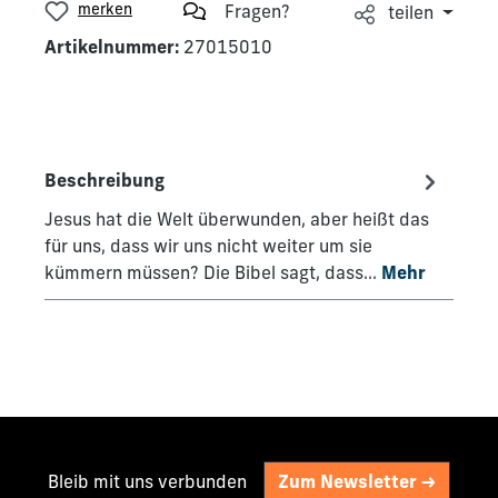
merken
Fragen?
teilen
Artikelnummer:
27015010
Beschreibung
Jesus hat die Welt überwunden, aber heißt das
für uns, dass wir uns nicht weiter um sie
kümmern müssen? Die Bibel sagt, dass…
Mehr
Bleib mit uns verbunden
Zum Newsletter ->