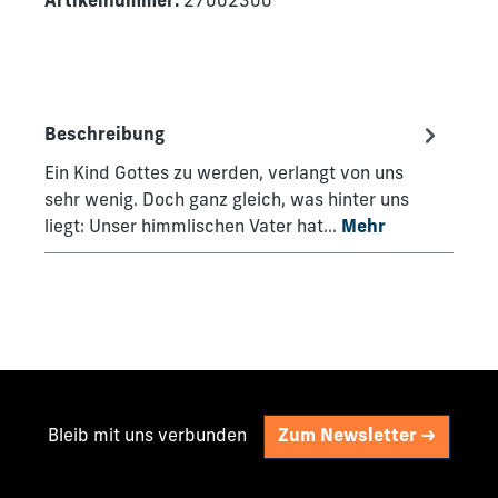
Artikelnummer:
27002300
Beschreibung
Ein Kind Gottes zu werden, verlangt von uns
sehr wenig. Doch ganz gleich, was hinter uns
liegt: Unser himmlischen Vater hat…
Mehr
Bleib mit uns verbunden
Zum Newsletter ->