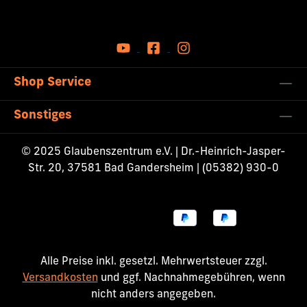
Shop Service
Sonstiges
© 2025 Glaubenszentrum e.V. | Dr.-Heinrich-Jasper-
Str. 20, 37581 Bad Gandersheim | (05382) 930-0
Alle Preise inkl. gesetzl. Mehrwertsteuer zzgl.
Versandkosten
und ggf. Nachnahmegebühren, wenn
nicht anders angegeben.