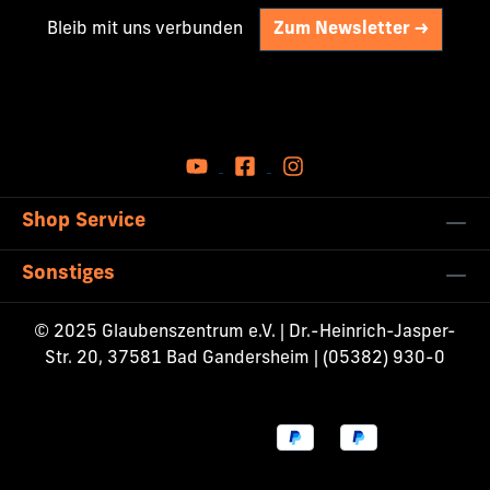
Bleib mit uns verbunden
Zum Newsletter ->
Shop Service
Sonstiges
© 2025 Glaubenszentrum e.V. | Dr.-Heinrich-Jasper-
Str. 20, 37581 Bad Gandersheim | (05382) 930-0