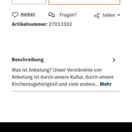
merken
Fragen?
teilen
Artikelnummer:
27013302
Beschreibung
Was ist Anbetung? Unser Verständnis von
Anbetung ist durch unsere Kultur, durch unsere
Kirchenzugehörigkeit und viele andere…
Mehr