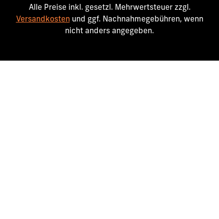
Alle Preise inkl. gesetzl. Mehrwertsteuer zzgl.
Versandkosten
und ggf. Nachnahmegebühren, wenn
nicht anders angegeben.