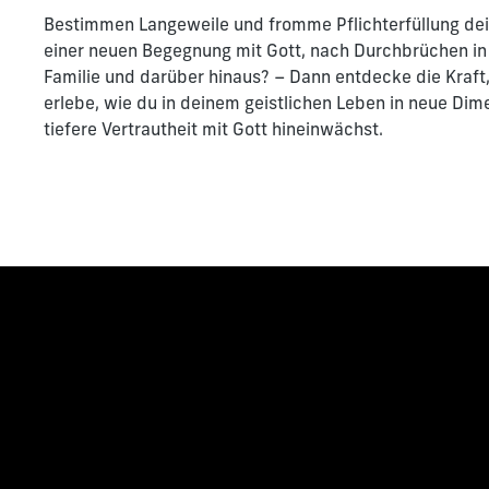
Bestimmen Langeweile und fromme Pflichterfüllung de
einer neuen Begegnung mit Gott, nach Durchbrüchen in
Familie und darüber hinaus? – Dann entdecke die Kraft,
erlebe, wie du in deinem geistlichen Leben in neue Dim
tiefere Vertrautheit mit Gott hineinwächst.