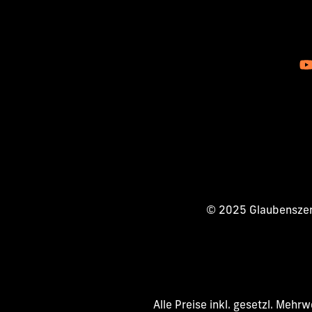
© 2025 Glaubenszent
Alle Preise inkl. gesetzl. Mehr