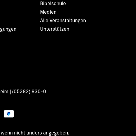
Bibelschule
Medien
Alle Veranstaltungen
ngungen
Unterstützen
heim | (05382) 930-0
wenn nicht anders angegeben.