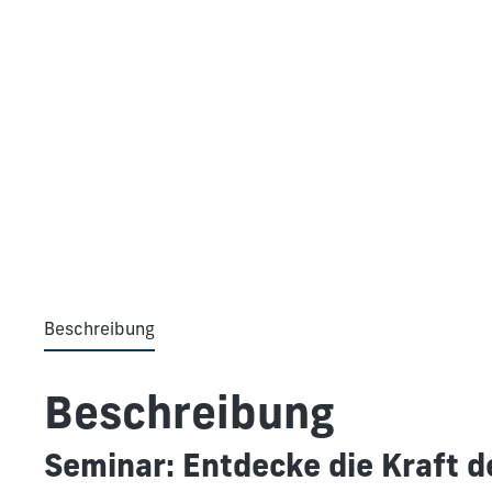
Beschreibung
Beschreibung
Seminar: Entdecke die Kraft d