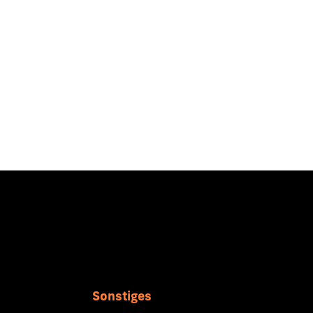
Sonstiges