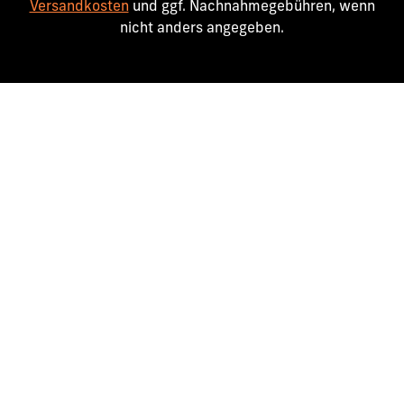
Versandkosten
und ggf. Nachnahmegebühren, wenn
nicht anders angegeben.