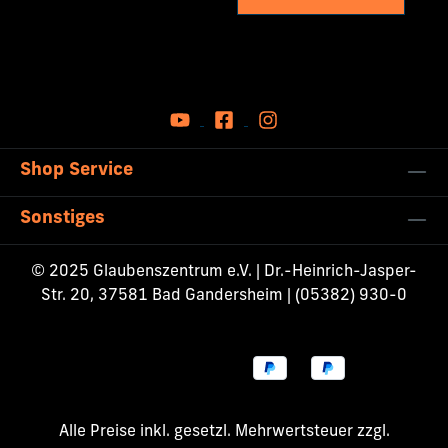
Shop Service
Sonstiges
© 2025 Glaubenszentrum e.V. | Dr.-Heinrich-Jasper-
Str. 20, 37581 Bad Gandersheim | (05382) 930-0
Alle Preise inkl. gesetzl. Mehrwertsteuer zzgl.