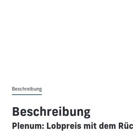
Beschreibung
Beschreibung
Plenum: Lobpreis mit dem Rü