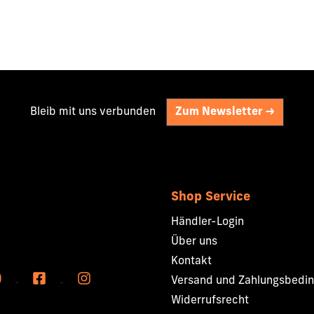
Bleib mit uns verbunden
Zum Newsletter ->
Shop Service
Händler-Login
Über uns
Kontakt
Versand und Zahlungsbedi
Widerrufsrecht