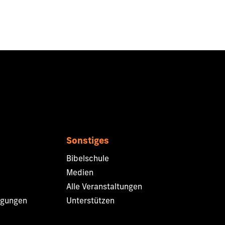
Sonstiges
Bibelschule
Medien
Alle Veranstaltungen
ngungen
Unterstützen