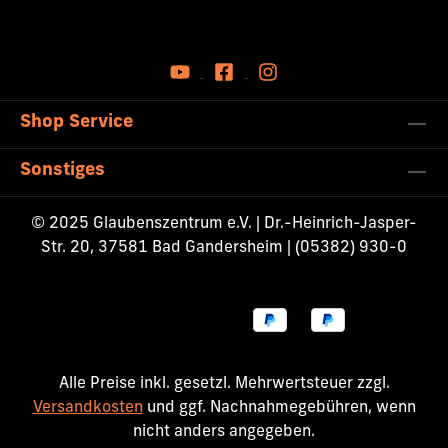
Shop Service
Sonstiges
© 2025 Glaubenszentrum e.V. | Dr.-Heinrich-Jasper-
Str. 20, 37581 Bad Gandersheim | (05382) 930-0
Alle Preise inkl. gesetzl. Mehrwertsteuer zzgl.
Versandkosten
und ggf. Nachnahmegebühren, wenn
nicht anders angegeben.