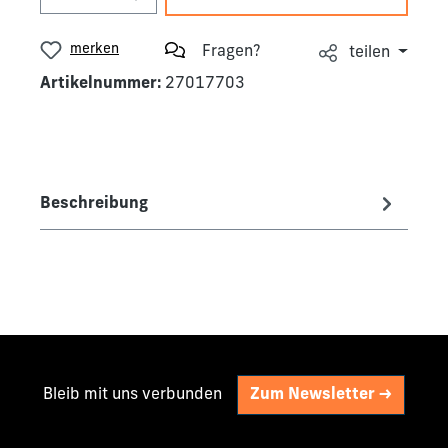
merken
Fragen?
teilen
Artikelnummer:
27017703
Beschreibung
Bleib mit uns verbunden
Zum Newsletter ->