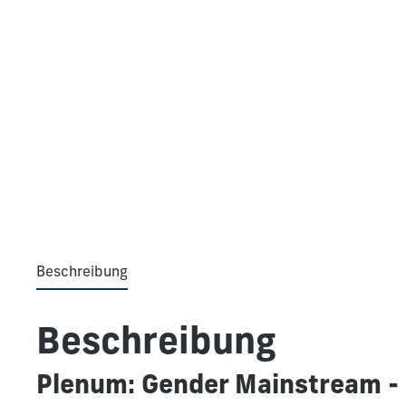
Beschreibung
Beschreibung
Plenum: Gender Mainstream -