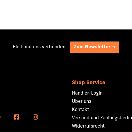
Bleib mit uns verbunden
Zum Newsletter ->
Shop Service
Händler-Login
Über uns
Kontakt
Versand und Zahlungsbedi
Widerrufsrecht