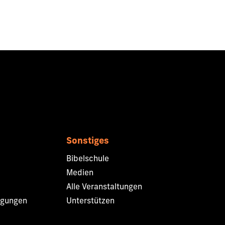
Sonstiges
Bibelschule
Medien
Alle Veranstaltungen
ngungen
Unterstützen