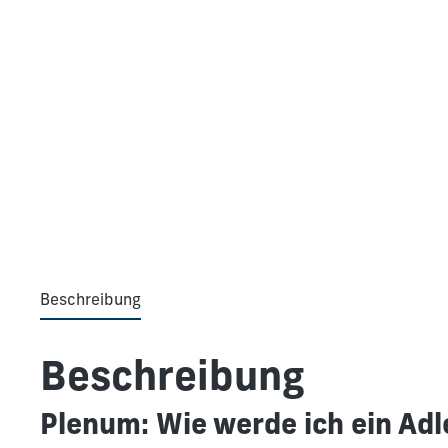
Beschreibung
Beschreibung
Plenum: Wie werde ich ein Adler