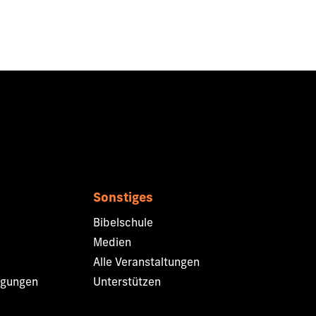
Sonstiges
Bibelschule
Medien
Alle Veranstaltungen
ngungen
Unterstützen