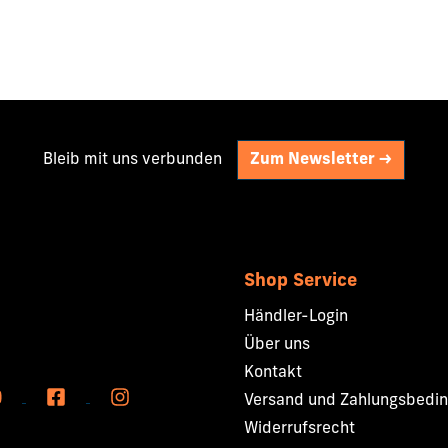
Bleib mit uns verbunden
Zum Newsletter ->
Shop Service
Händler-Login
Über uns
Kontakt
Versand und Zahlungsbedi
Widerrufsrecht