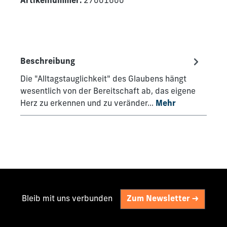
Artikelnummer:
27001600
Beschreibung
Die "Alltagstauglichkeit" des Glaubens hängt
wesentlich von der Bereitschaft ab, das eigene
Herz zu erkennen und zu veränder…
Mehr
Bleib mit uns verbunden
Zum Newsletter ->