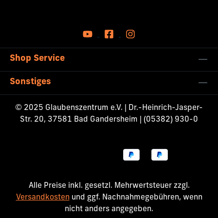
Shop Service
Sonstiges
© 2025 Glaubenszentrum e.V. | Dr.-Heinrich-Jasper-
Str. 20, 37581 Bad Gandersheim | (05382) 930-0
Alle Preise inkl. gesetzl. Mehrwertsteuer zzgl.
Versandkosten
und ggf. Nachnahmegebühren, wenn
nicht anders angegeben.