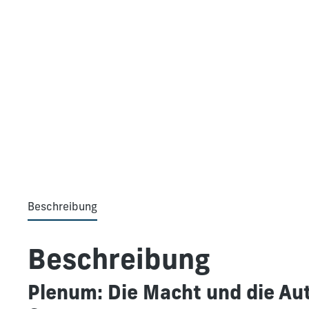
Beschreibung
Beschreibung
Plenum: Die Macht und die Au