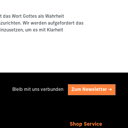
t das Wort Gottes als Wahrheit
zurichten. Wir werden aufgefordert das
inzusetzen, um es mit Klarheit
Bleib mit uns verbunden
Zum Newsletter ->
Shop Service