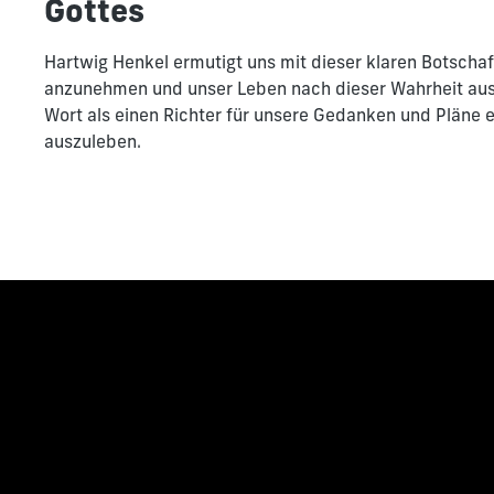
Gottes
Hartwig Henkel ermutigt uns mit dieser klaren Botschaf
anzunehmen und unser Leben nach dieser Wahrheit aus
Wort als einen Richter für unsere Gedanken und Pläne e
auszuleben.