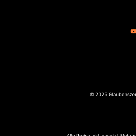
© 2025 Glaubenszent