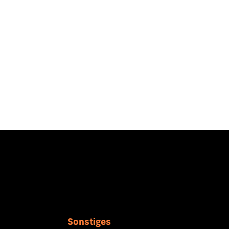
Sonstiges