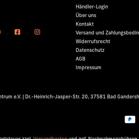
Händler-Login
Über uns
Kontakt
Versand und Zahlungsbedi
Widerrufsrecht
Datenschutz
AGB
Impressum
rum e.V. | Dr.-Heinrich-Jasper-Str. 20, 37581 Bad Ganders