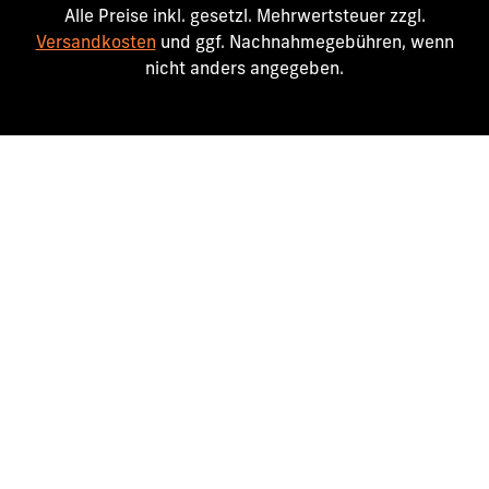
Alle Preise inkl. gesetzl. Mehrwertsteuer zzgl.
Versandkosten
und ggf. Nachnahmegebühren, wenn
nicht anders angegeben.