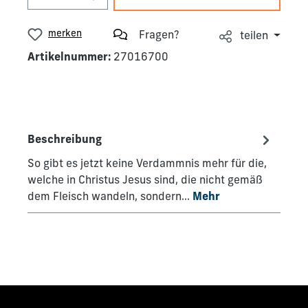
merken
Fragen?
teilen
Artikelnummer:
27016700
Beschreibung
So gibt es jetzt keine Verdammnis mehr für die,
welche in Christus Jesus sind, die nicht gemäß
dem Fleisch wandeln, sondern…
Mehr