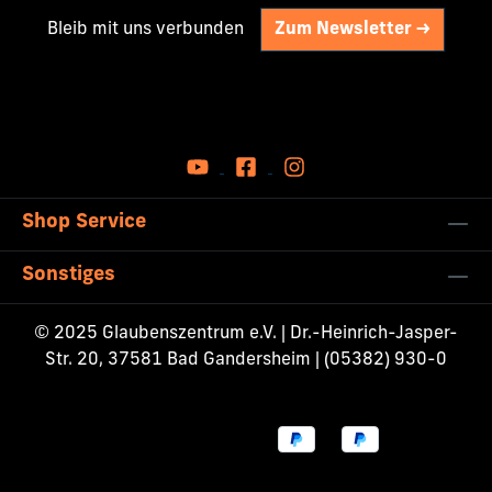
Bleib mit uns verbunden
Zum Newsletter ->
Shop Service
Sonstiges
© 2025 Glaubenszentrum e.V. | Dr.-Heinrich-Jasper-
Str. 20, 37581 Bad Gandersheim | (05382) 930-0