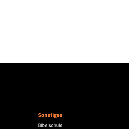
Sonstiges
Bibelschule