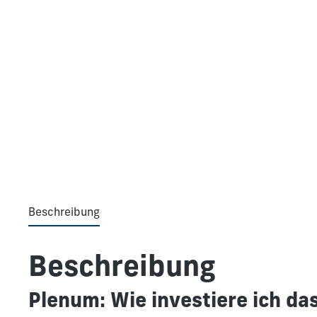
Beschreibung
Beschreibung
Plenum: Wie investiere ich das