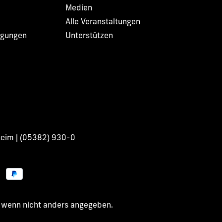
Medien
Alle Veranstaltungen
ngungen
Unterstützen
heim | (05382) 930-0
wenn nicht anders angegeben.