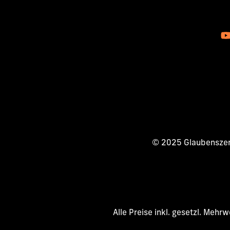
© 2025 Glaubenszent
Alle Preise inkl. gesetzl. Mehr