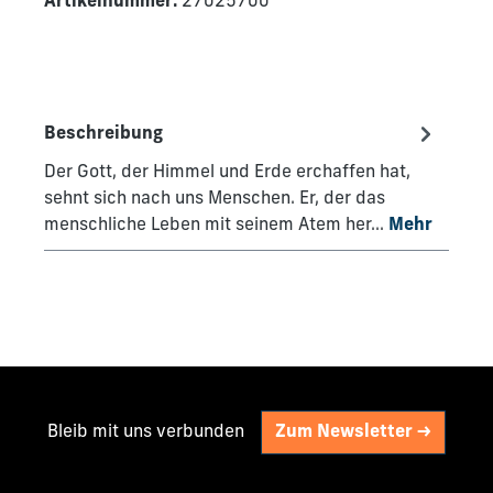
Artikelnummer:
27025700
Beschreibung
Der Gott, der Himmel und Erde erchaffen hat,
sehnt sich nach uns Menschen. Er, der das
menschliche Leben mit seinem Atem her…
Mehr
Bleib mit uns verbunden
Zum Newsletter ->