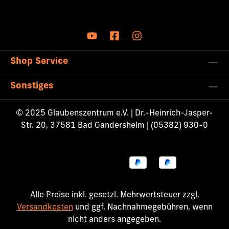
Shop Service
Sonstiges
© 2025 Glaubenszentrum e.V. | Dr.-Heinrich-Jasper-
Str. 20, 37581 Bad Gandersheim | (05382) 930-0
Alle Preise inkl. gesetzl. Mehrwertsteuer zzgl.
Versandkosten
und ggf. Nachnahmegebühren, wenn
nicht anders angegeben.