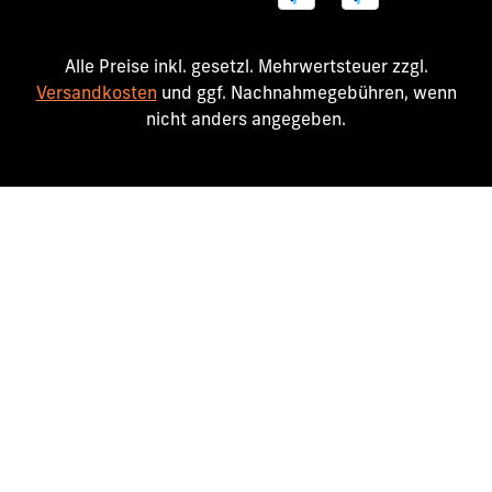
Alle Preise inkl. gesetzl. Mehrwertsteuer zzgl.
Versandkosten
und ggf. Nachnahmegebühren, wenn
nicht anders angegeben.