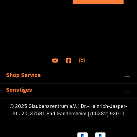
Shop Service
Sonstiges
© 2025 Glaubenszentrum e.V. | Dr.-Heinrich-Jasper-
Str. 20, 37581 Bad Gandersheim | (05382) 930-0