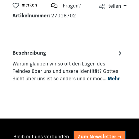
merken
Fragen?
teilen
Artikelnummer:
27018702
Beschreibung
Warum glauben wir so oft den Lügen des
Feindes über uns und unsere Identität? Gottes
Sicht über uns ist so anders und er möc…
Mehr
Bleib mit uns verbunden
Zum Newsletter ->