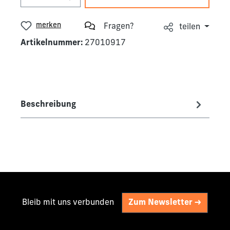
merken
Fragen?
teilen
Artikelnummer:
27010917
Beschreibung
Bleib mit uns verbunden
Zum Newsletter ->