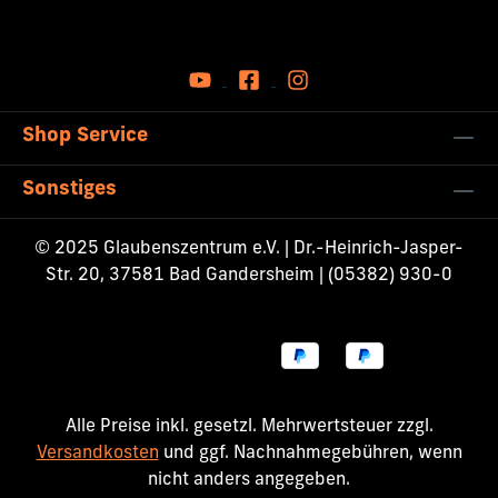
Shop Service
Sonstiges
© 2025 Glaubenszentrum e.V. | Dr.-Heinrich-Jasper-
Str. 20, 37581 Bad Gandersheim | (05382) 930-0
Alle Preise inkl. gesetzl. Mehrwertsteuer zzgl.
Versandkosten
und ggf. Nachnahmegebühren, wenn
nicht anders angegeben.