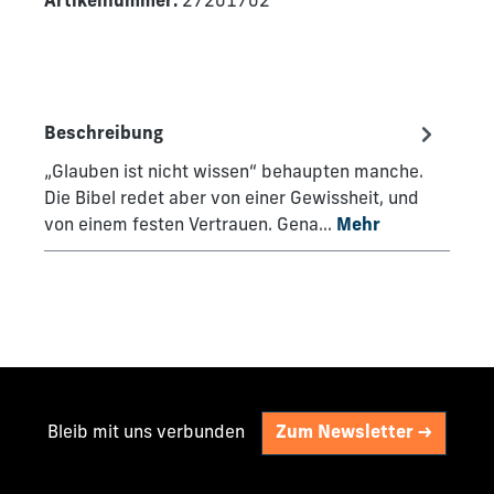
Artikelnummer:
27201702
Beschreibung
„Glauben ist nicht wissen“ behaupten manche.
Die Bibel redet aber von einer Gewissheit, und
von einem festen Vertrauen. Gena…
Mehr
Bleib mit uns verbunden
Zum Newsletter ->