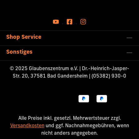
Shop Service
Sonstiges
© 2025 Glaubenszentrum e.V. | Dr.-Heinrich-Jasper-
Str. 20, 37581 Bad Gandersheim | (05382) 930-0
Alle Preise inkl. gesetzl. Mehrwertsteuer zzgl.
Versandkosten
und ggf. Nachnahmegebühren, wenn
nicht anders angegeben.