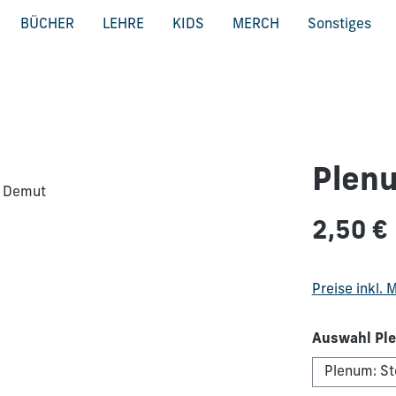
BÜCHER
LEHRE
KIDS
MERCH
Sonstiges
Plenu
Regulärer Pre
2,50 €
Preise inkl.
Auswahl Ple