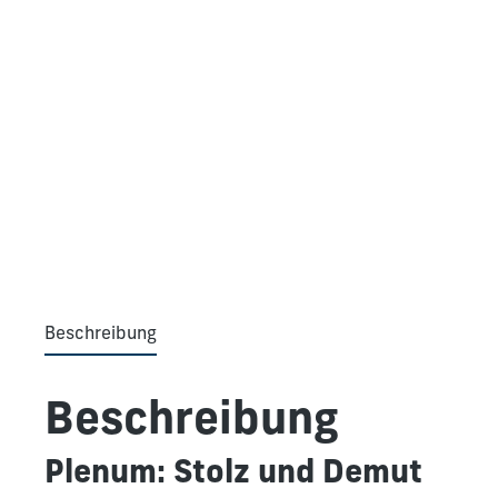
Beschreibung
Beschreibung
Plenum: Stolz und Demut