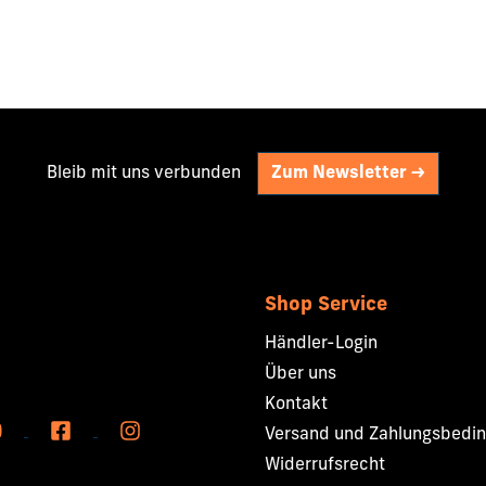
Bleib mit uns verbunden
Zum Newsletter ->
Shop Service
Händler-Login
Über uns
Kontakt
Versand und Zahlungsbedi
Widerrufsrecht