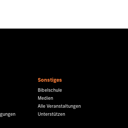
Sonstiges
Bibelschule
Medien
Alle Veranstaltungen
ngungen
Unterstützen