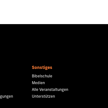
Sonstiges
Bibelschule
Medien
Alle Veranstaltungen
ngungen
Unterstützen