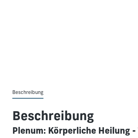
Beschreibung
Beschreibung
Plenum: Körperliche Heilung - 