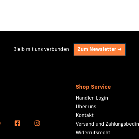
Bleib mit uns verbunden
Zum Newsletter ->
Shop Service
Händler-Login
Über uns
Kontakt
Versand und Zahlungsbedi
Widerrufsrecht