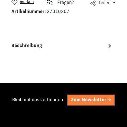
merken
Fragen?
teilen
Artikelnummer:
27010207
Beschreibung
Bleib mit uns verbunden
Zum Newsletter ->