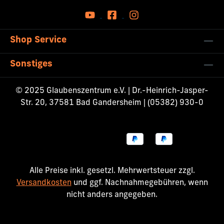
Shop Service
Sonstiges
© 2025 Glaubenszentrum e.V. | Dr.-Heinrich-Jasper-
Str. 20, 37581 Bad Gandersheim | (05382) 930-0
Alle Preise inkl. gesetzl. Mehrwertsteuer zzgl.
Versandkosten
und ggf. Nachnahmegebühren, wenn
nicht anders angegeben.