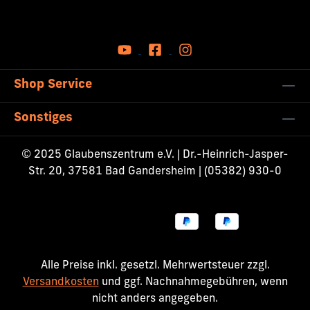
Shop Service
Sonstiges
© 2025 Glaubenszentrum e.V. | Dr.-Heinrich-Jasper-
Str. 20, 37581 Bad Gandersheim | (05382) 930-0
Alle Preise inkl. gesetzl. Mehrwertsteuer zzgl.
Versandkosten
und ggf. Nachnahmegebühren, wenn
nicht anders angegeben.