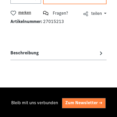
merken
Fragen?
teilen
Artikelnummer:
27015213
Beschreibung
Bleib mit uns verbunden
Zum Newsletter ->