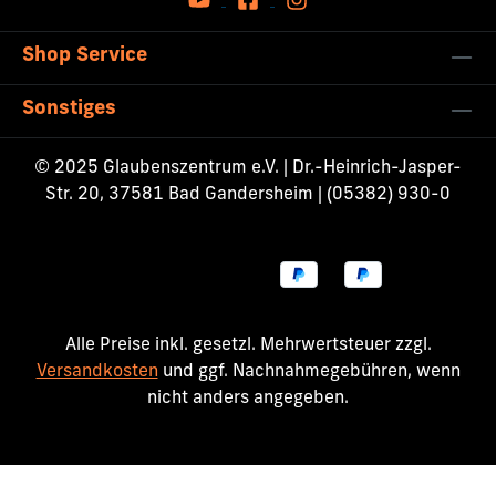
Shop Service
Sonstiges
© 2025 Glaubenszentrum e.V. | Dr.-Heinrich-Jasper-
Str. 20, 37581 Bad Gandersheim | (05382) 930-0
Alle Preise inkl. gesetzl. Mehrwertsteuer zzgl.
Versandkosten
und ggf. Nachnahmegebühren, wenn
nicht anders angegeben.