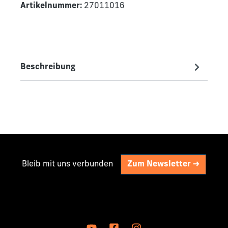
Artikelnummer:
27011016
Beschreibung
Bleib mit uns verbunden
Zum Newsletter ->