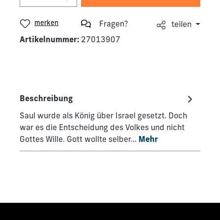
merken
Fragen?
teilen
Artikelnummer:
27013907
Beschreibung
Saul wurde als König über Israel gesetzt. Doch
war es die Entscheidung des Volkes und nicht
Gottes Wille. Gott wollte selber…
Mehr