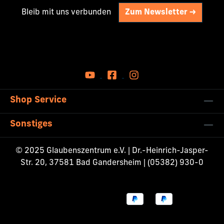
Bleib mit uns verbunden
Zum Newsletter ->
Shop Service
Sonstiges
© 2025 Glaubenszentrum e.V. | Dr.-Heinrich-Jasper-
Str. 20, 37581 Bad Gandersheim | (05382) 930-0