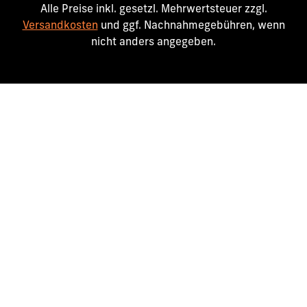
Alle Preise inkl. gesetzl. Mehrwertsteuer zzgl.
Versandkosten
und ggf. Nachnahmegebühren, wenn
nicht anders angegeben.