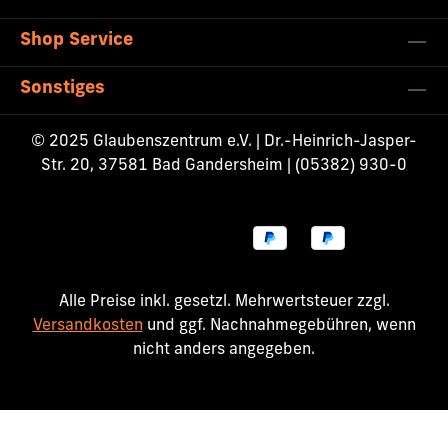
Shop Service
Sonstiges
© 2025 Glaubenszentrum e.V. | Dr.-Heinrich-Jasper-
Str. 20, 37581 Bad Gandersheim | (05382) 930-0
Alle Preise inkl. gesetzl. Mehrwertsteuer zzgl.
Versandkosten
und ggf. Nachnahmegebühren, wenn
nicht anders angegeben.