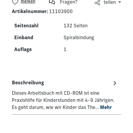
merken
Fragen?
teilen
Artikelnummer:
11103900
Seitenzahl
132 Seiten
Einband
Spiralbindung
Auflage
1
Beschreibung
Dieses Arbeitsbuch mit CD-ROM ist eine
Praxishilfe für Kinderstunden mit 4-9 Jährigen.
Es geht darum, wie wir Kinder das The…
Mehr