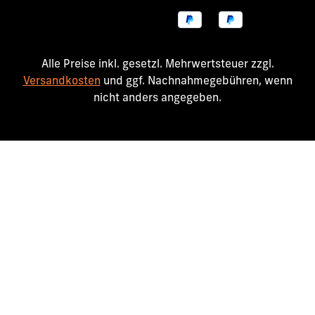
Alle Preise inkl. gesetzl. Mehrwertsteuer zzgl.
Versandkosten
und ggf. Nachnahmegebühren, wenn
nicht anders angegeben.