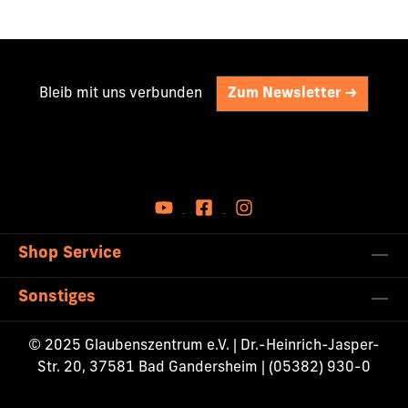
Bleib mit uns verbunden
Zum Newsletter ->
Shop Service
Sonstiges
© 2025 Glaubenszentrum e.V. | Dr.-Heinrich-Jasper-
Str. 20, 37581 Bad Gandersheim | (05382) 930-0