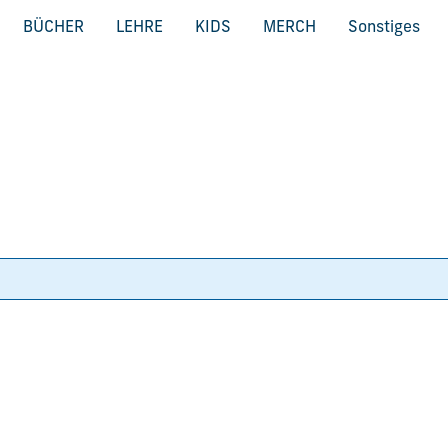
BÜCHER
LEHRE
KIDS
MERCH
Sonstiges