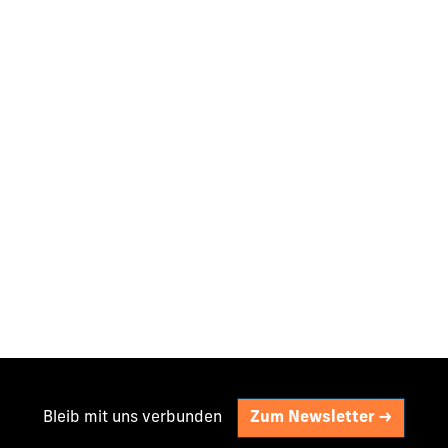
Bleib mit uns verbunden
Zum Newsletter ->