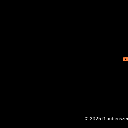
© 2025 Glaubenszent