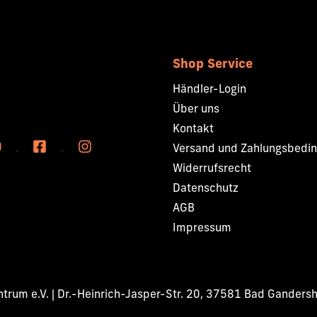
Shop Service
Händler-Login
Über uns
Kontakt
Versand und Zahlungsbedi
Widerrufsrecht
Datenschutz
AGB
Impressum
rum e.V. | Dr.-Heinrich-Jasper-Str. 20, 37581 Bad Ganders