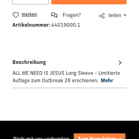
merken
Fragen?
teilen
Artikelnummer:
44019000.1
Beschreibung
ALL WE NEED IS JESUS Long Sleeve - Limitierte
Auflage zum Outbreak 26 erschienen.
Mehr