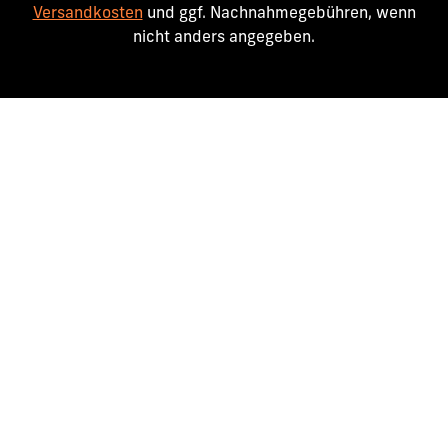
Versandkosten
und ggf. Nachnahmegebühren, wenn
nicht anders angegeben.