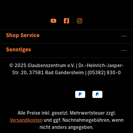
Shop Service
Sonstiges
© 2025 Glaubenszentrum e.V. | Dr.-Heinrich-Jasper-
Str. 20, 37581 Bad Gandersheim | (05382) 930-0
Alle Preise inkl. gesetzl. Mehrwertsteuer zzgl.
Versandkosten
und ggf. Nachnahmegebühren, wenn
nicht anders angegeben.