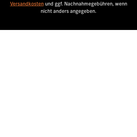
Versandkosten
und ggf. Nachnahmegebühren, wenn
nicht anders angegeben.