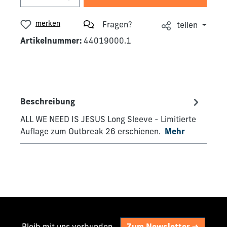
merken
Fragen?
teilen
Artikelnummer:
44019000.1
Beschreibung
ALL WE NEED IS JESUS Long Sleeve - Limitierte
Auflage zum Outbreak 26 erschienen.
Mehr