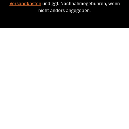
Versandkosten
und ggf. Nachnahmegebühren, wenn
nicht anders angegeben.