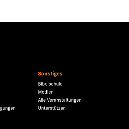
Sonstiges
Bibelschule
Medien
Alle Veranstaltungen
ngungen
Unterstützen