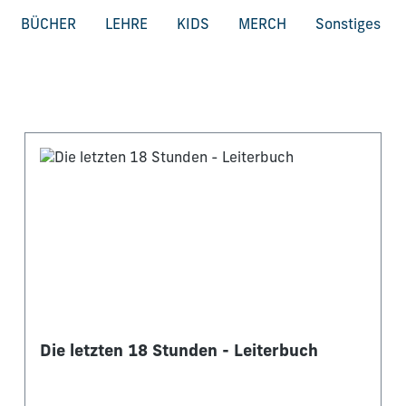
BÜCHER
LEHRE
KIDS
MERCH
Sonstiges
Die letzten 18 Stunden - Leiterbuch