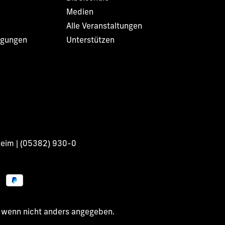
Medien
Alle Veranstaltungen
ngungen
Unterstützen
heim | (05382) 930-0
wenn nicht anders angegeben.