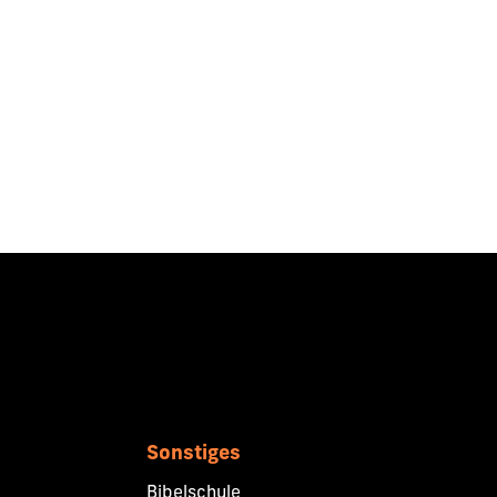
Sonstiges
Bibelschule