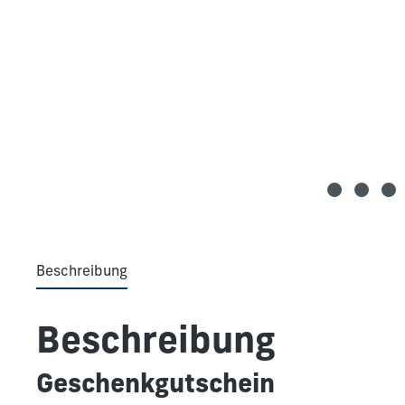
Beschreibung
Beschreibung
Geschenkgutschein