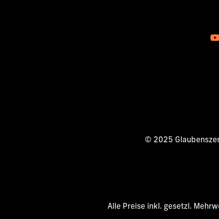
© 2025 Glaubenszent
Alle Preise inkl. gesetzl. Mehr